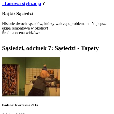
Losowa stylizacja
?
Bajki: Sąsiedzi
Historie dwóch sąsiadów, którzy walczą z problemami. Najlepsza
ekipa remontowa w okolicy!
Średnia ocena widzów:
-
Sąsiedzi, odcinek 7: Sąsiedzi - Tapety
Dodano: 6 września 2015