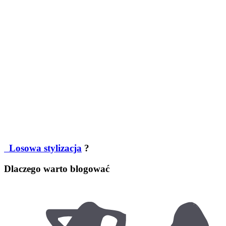
Losowa stylizacja
?
Dlaczego warto blogować