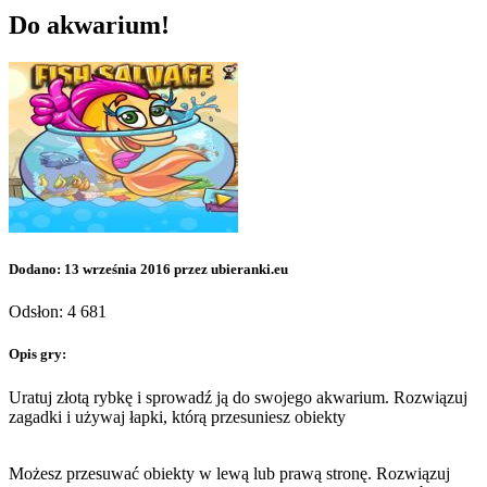
Do akwarium!
Dodano: 13 września 2016 przez ubieranki.eu
Odsłon: 4 681
Opis gry:
Uratuj złotą rybkę i sprowadź ją do swojego akwarium. Rozwiązuj
zagadki i używaj łapki, którą przesuniesz obiekty
Możesz przesuwać obiekty w lewą lub prawą stronę. Rozwiązuj