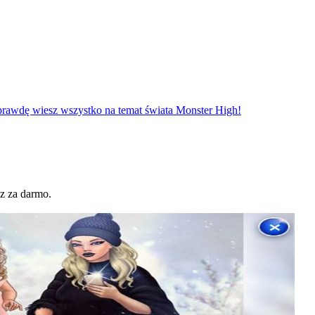
rawdę wiesz wszystko na temat świata Monster High!
z za darmo.