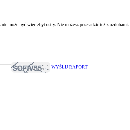
nie może być więc zbyt ostry. Nie możesz przesadzić też z ozdobami.
WYŚLIJ RAPORT