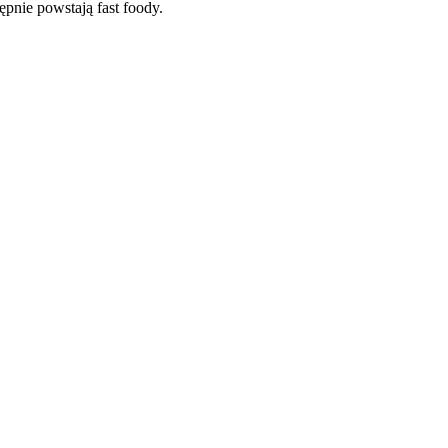
pnie powstają fast foody.