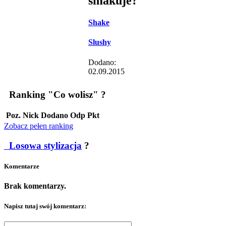
smakuje?
Shake
Slushy
Dodano:
02.09.2015
Ranking "Co wolisz"
?
Poz.
Nick
Dodano
Odp
Pkt
Zobacz pełen ranking
Losowa stylizacja
?
Komentarze
Brak komentarzy.
Napisz tutaj swój komentarz: