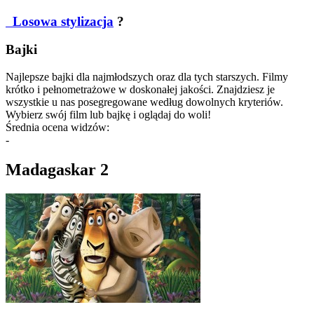
Losowa stylizacja
?
Bajki
Najlepsze bajki dla najmłodszych oraz dla tych starszych. Filmy
krótko i pełnometrażowe w doskonałej jakości. Znajdziesz je
wszystkie u nas posegregowane według dowolnych kryteriów.
Wybierz swój film lub bajkę i oglądaj do woli!
Średnia ocena widzów:
-
Madagaskar 2