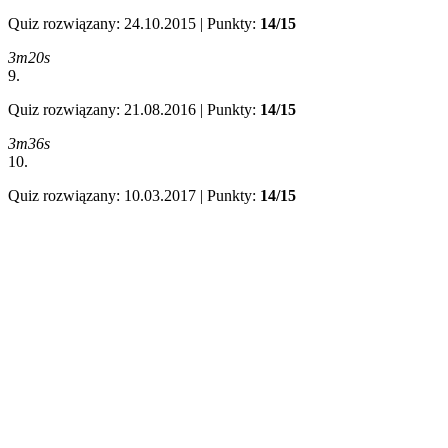
Quiz rozwiązany: 24.10.2015 | Punkty:
14/15
3m20s
9.
Quiz rozwiązany: 21.08.2016 | Punkty:
14/15
3m36s
10.
Quiz rozwiązany: 10.03.2017 | Punkty:
14/15