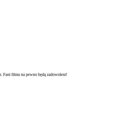
h. Fani filmu na pewno będą zadowoleni!