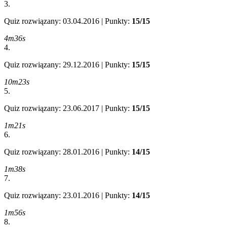
3.
Quiz rozwiązany: 03.04.2016 | Punkty:
15/15
4m36s
4.
Quiz rozwiązany: 29.12.2016 | Punkty:
15/15
10m23s
5.
Quiz rozwiązany: 23.06.2017 | Punkty:
15/15
1m21s
6.
Quiz rozwiązany: 28.01.2016 | Punkty:
14/15
1m38s
7.
Quiz rozwiązany: 23.01.2016 | Punkty:
14/15
1m56s
8.