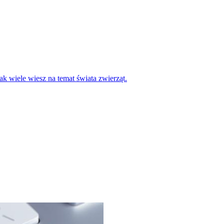
k wiele wiesz na temat świata zwierząt.