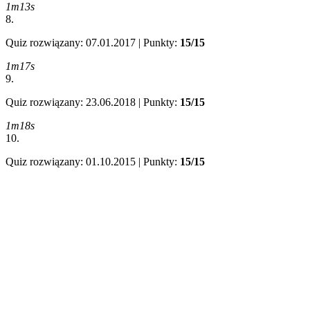
1m13s
8.
Quiz rozwiązany: 07.01.2017 | Punkty:
15/15
1m17s
9.
Quiz rozwiązany: 23.06.2018 | Punkty:
15/15
1m18s
10.
Quiz rozwiązany: 01.10.2015 | Punkty:
15/15