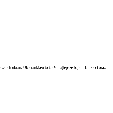
swoich ubrań. Ubieranki.eu to także najlepsze bajki dla dzieci oraz