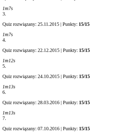
1m7s
3.
Quiz rozwiązany: 25.11.2015 | Punkty:
15/15
1m7s
4.
Quiz rozwiązany: 22.12.2015 | Punkty:
15/15
1m12s
5.
Quiz rozwiązany: 24.10.2015 | Punkty:
15/15
1m13s
6.
Quiz rozwiązany: 28.03.2016 | Punkty:
15/15
1m13s
7.
Quiz rozwiązany: 07.10.2016 | Punkty:
15/15