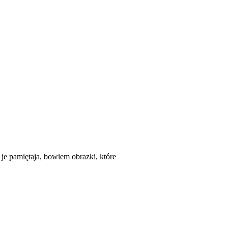
je pamiętaja, bowiem obrazki, które