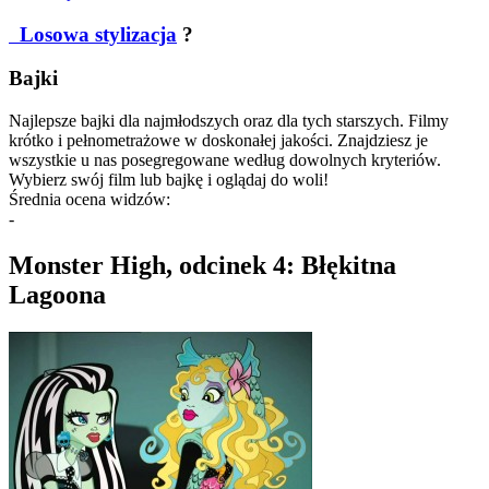
Losowa stylizacja
?
Bajki
Najlepsze bajki dla najmłodszych oraz dla tych starszych. Filmy
krótko i pełnometrażowe w doskonałej jakości. Znajdziesz je
wszystkie u nas posegregowane według dowolnych kryteriów.
Wybierz swój film lub bajkę i oglądaj do woli!
Średnia ocena widzów:
-
Monster High, odcinek 4: Błękitna
Lagoona