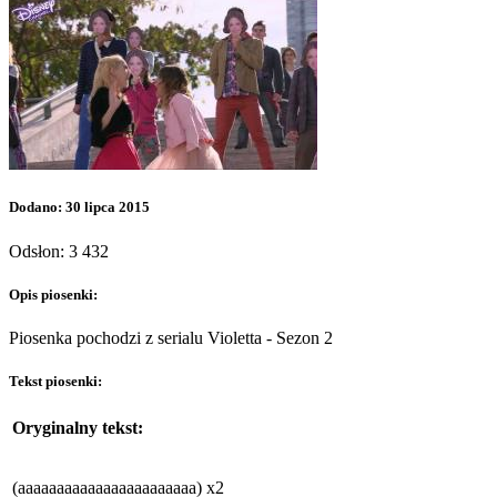
Dodano: 30 lipca 2015
Odsłon: 3 432
Opis piosenki:
Piosenka pochodzi z serialu Violetta - Sezon 2
Tekst piosenki:
Oryginalny tekst:
(aaaaaaaaaaaaaaaaaaaaaaa) x2