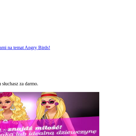
ami na temat Angry Birds!
 słuchasz za darmo.