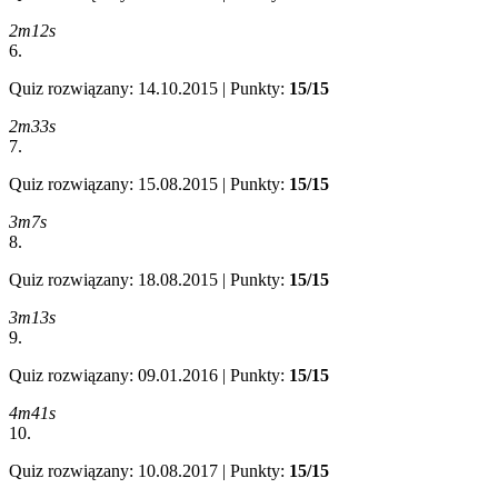
2m12s
6.
Quiz rozwiązany: 14.10.2015 | Punkty:
15/15
2m33s
7.
Quiz rozwiązany: 15.08.2015 | Punkty:
15/15
3m7s
8.
Quiz rozwiązany: 18.08.2015 | Punkty:
15/15
3m13s
9.
Quiz rozwiązany: 09.01.2016 | Punkty:
15/15
4m41s
10.
Quiz rozwiązany: 10.08.2017 | Punkty:
15/15