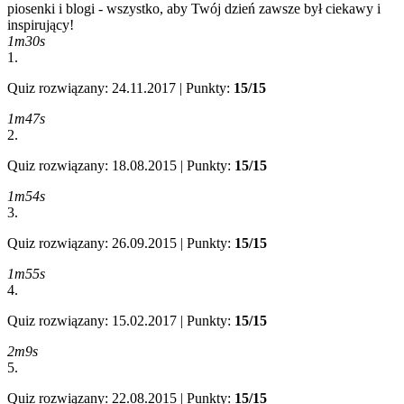
piosenki i blogi - wszystko, aby Twój dzień zawsze był ciekawy i
inspirujący!
1m30s
1.
Quiz rozwiązany: 24.11.2017 | Punkty:
15/15
1m47s
2.
Quiz rozwiązany: 18.08.2015 | Punkty:
15/15
1m54s
3.
Quiz rozwiązany: 26.09.2015 | Punkty:
15/15
1m55s
4.
Quiz rozwiązany: 15.02.2017 | Punkty:
15/15
2m9s
5.
Quiz rozwiązany: 22.08.2015 | Punkty:
15/15