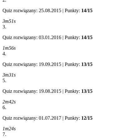
Quiz rozwiązany: 25.08.2015 | Punkty:
14/15
3m51s
3.
Quiz rozwiązany: 03.01.2016 | Punkty:
14/15
1m56s
4.
Quiz rozwiązany: 19.09.2015 | Punkty:
13/15
3m31s
5.
Quiz rozwiązany: 19.08.2015 | Punkty:
13/15
2m42s
6.
Quiz rozwiązany: 01.07.2017 | Punkty:
12/15
1m24s
7.