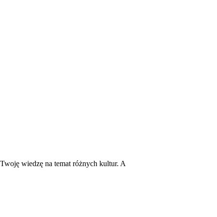
 Twoję wiedzę na temat różnych kultur. A