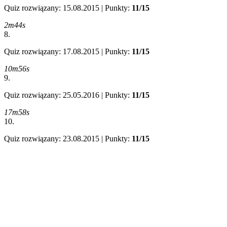
Quiz rozwiązany: 15.08.2015 | Punkty:
11/15
2m44s
8.
Quiz rozwiązany: 17.08.2015 | Punkty:
11/15
10m56s
9.
Quiz rozwiązany: 25.05.2016 | Punkty:
11/15
17m58s
10.
Quiz rozwiązany: 23.08.2015 | Punkty:
11/15