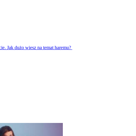
cie. Jak dużo wiesz na temat haremu?