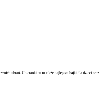
swoich ubrań. Ubieranki.eu to także najlepsze bajki dla dzieci oraz