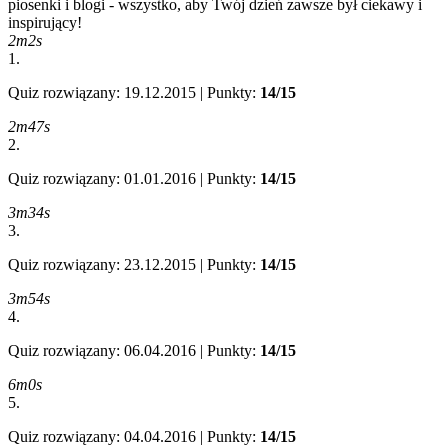
piosenki i blogi - wszystko, aby Twój dzień zawsze był ciekawy i
inspirujący!
2m2s
1.
Quiz rozwiązany: 19.12.2015 | Punkty:
14/15
2m47s
2.
Quiz rozwiązany: 01.01.2016 | Punkty:
14/15
3m34s
3.
Quiz rozwiązany: 23.12.2015 | Punkty:
14/15
3m54s
4.
Quiz rozwiązany: 06.04.2016 | Punkty:
14/15
6m0s
5.
Quiz rozwiązany: 04.04.2016 | Punkty:
14/15