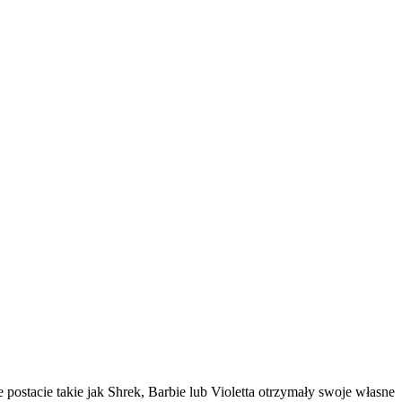
postacie takie jak Shrek, Barbie lub Violetta otrzymały swoje własne