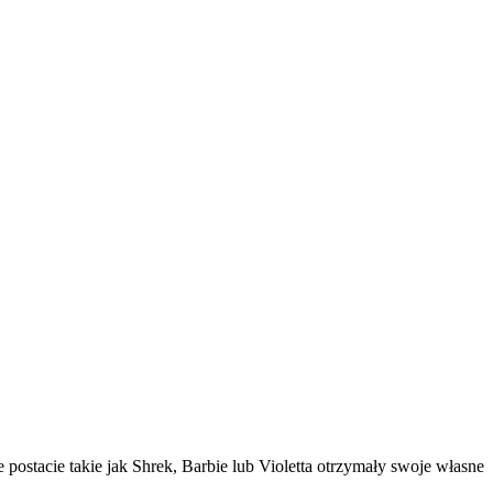
postacie takie jak Shrek, Barbie lub Violetta otrzymały swoje własne