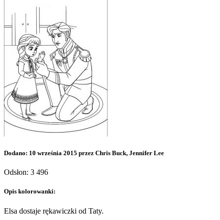
Dodano: 10 września 2015 przez Chris Buck, Jennifer Lee
Odsłon: 3 496
Opis kolorowanki:
Elsa dostaje rękawiczki od Taty.