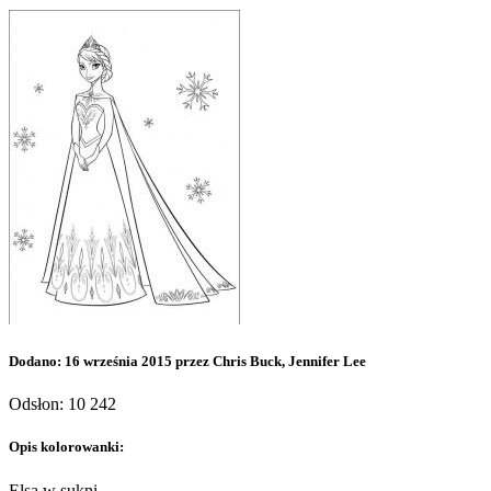
Dodano: 16 września 2015 przez Chris Buck, Jennifer Lee
Odsłon: 10 242
Opis kolorowanki:
Elsa w sukni.