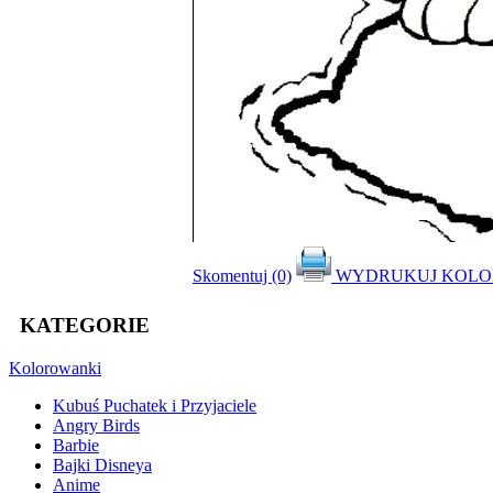
Skomentuj (0)
WYDRUKUJ KOL
KATEGORIE
Kolorowanki
Kubuś Puchatek i Przyjaciele
Angry Birds
Barbie
Bajki Disneya
Anime