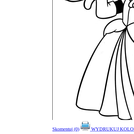
Skomentuj (0)
WYDRUKUJ KOL