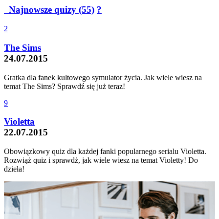
Najnowsze quizy (55)
?
2
The Sims
24.07.2015
Gratka dla fanek kultowego symulator życia. Jak wiele wiesz na
temat The Sims? Sprawdź się już teraz!
9
Violetta
22.07.2015
Obowiązkowy quiz dla każdej fanki popularnego serialu Violetta.
Rozwiąż quiz i sprawdż, jak wiele wiesz na temat Violetty! Do
dzieła!