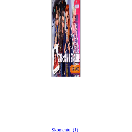
Skomentuj (1)