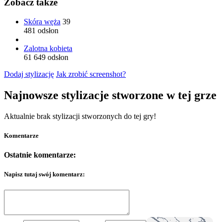
Zobacz także
Skóra węża
39
481 odsłon
Zalotna kobieta
61 649 odsłon
Dodaj stylizację
Jak zrobić screenshot?
Najnowsze stylizacje stworzone w tej grze
Aktualnie brak stylizacji stworzonych do tej gry!
Komentarze
Ostatnie komentarze:
Napisz tutaj swój komentarz: