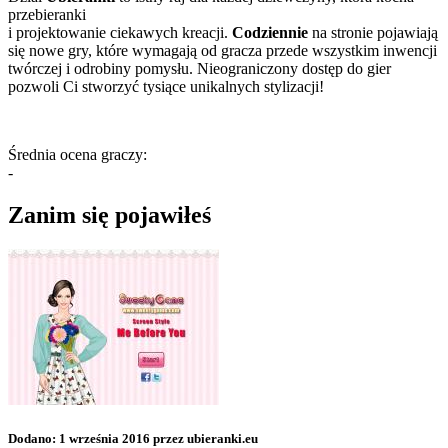
przebieranki
i projektowanie ciekawych kreacji.
Codziennie
na stronie pojawiają
się nowe gry, które wymagają od gracza przede wszystkim inwencji
twórczej i odrobiny pomysłu. Nieograniczony dostęp do gier
pozwoli Ci stworzyć tysiące unikalnych stylizacji!
Średnia ocena graczy:
-
Zanim się pojawiłeś
Dodano: 1 września 2016 przez ubieranki.eu