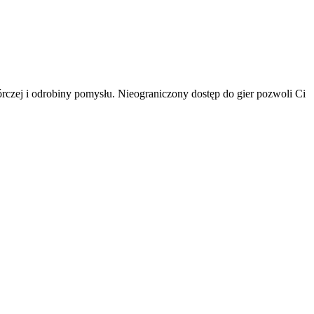
rczej i odrobiny pomysłu. Nieograniczony dostęp do gier pozwoli Ci