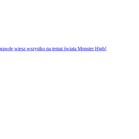
rawdę wiesz wszystko na temat świata Monster High!