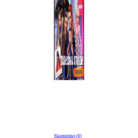
Skomentuj (0)