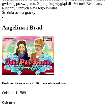
gwiazdę po swojemu. Zaprojekuj wygląd dla Victorii Bekcham,
Rihanny i innych sław tego świata!
Średnia ocena graczy:
-
Angelina i Brad
Dodano: 25 września 2016 przez ubieranki.eu
Odsłon: 11 589
Opis gry: