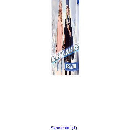
Skomentuj (1)