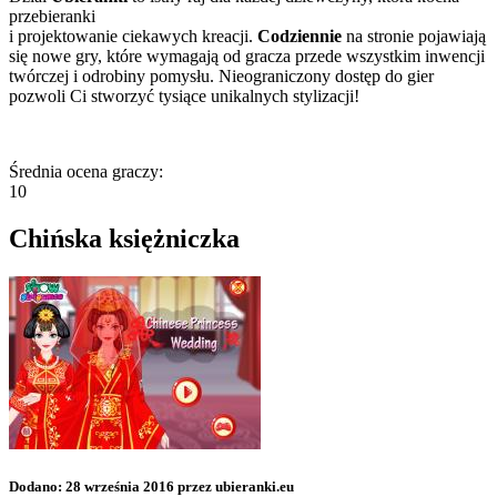
przebieranki
i projektowanie ciekawych kreacji.
Codziennie
na stronie pojawiają
się nowe gry, które wymagają od gracza przede wszystkim inwencji
twórczej i odrobiny pomysłu. Nieograniczony dostęp do gier
pozwoli Ci stworzyć tysiące unikalnych stylizacji!
Średnia ocena graczy:
10
Chińska księżniczka
Dodano: 28 września 2016 przez ubieranki.eu