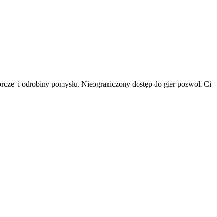
rczej i odrobiny pomysłu. Nieograniczony dostęp do gier pozwoli Ci