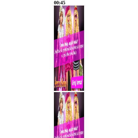
00:45