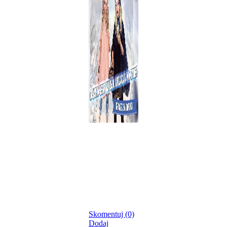
Skomentuj (0)
Dodaj