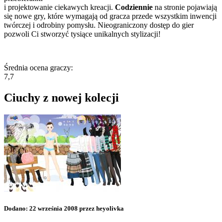
i projektowanie ciekawych kreacji.
Codziennie
na stronie pojawiają
się nowe gry, które wymagają od gracza przede wszystkim inwencji
twórczej i odrobiny pomysłu. Nieograniczony dostęp do gier
pozwoli Ci stworzyć tysiące unikalnych stylizacji!
Średnia ocena graczy:
7,7
Ciuchy z nowej kolecji
Dodano: 22 września 2008 przez heyolivka