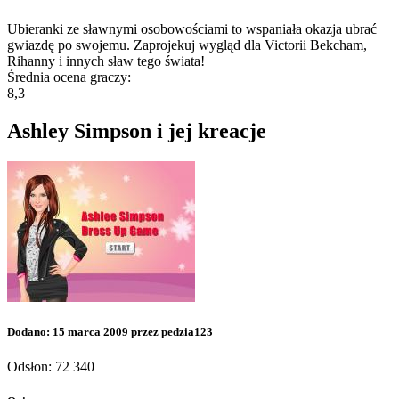
Ubieranki ze sławnymi osobowościami to wspaniała okazja ubrać
gwiazdę po swojemu. Zaprojekuj wygląd dla Victorii Bekcham,
Rihanny i innych sław tego świata!
Średnia ocena graczy:
8,3
Ashley Simpson i jej kreacje
Dodano: 15 marca 2009 przez pedzia123
Odsłon: 72 340