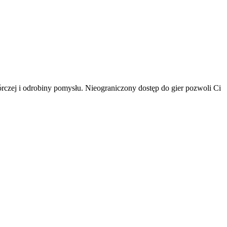
rczej i odrobiny pomysłu. Nieograniczony dostęp do gier pozwoli Ci