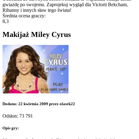
gwiazdę po swojemu. Zaprojekuj wygląd dla Victorii Bekcham,
Rihanny i innych sław tego świata!
Średnia ocena graczy:
8,3
Makijaż Miley Cyrus
Dodano: 22 kwietnia 2009 przez olasek22
Odsłon: 73 791
Opis gry: