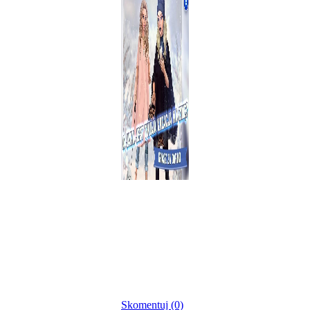
Skomentuj (0)