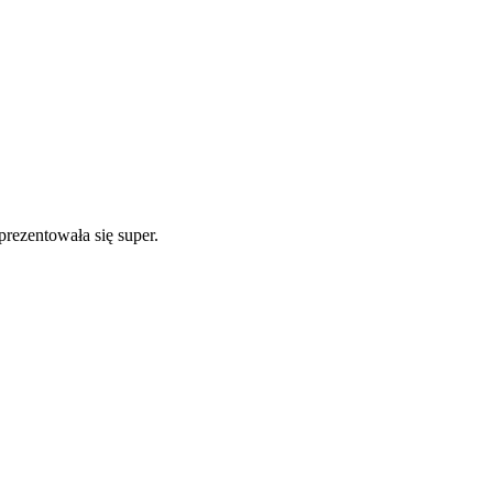
rezentowała się super.