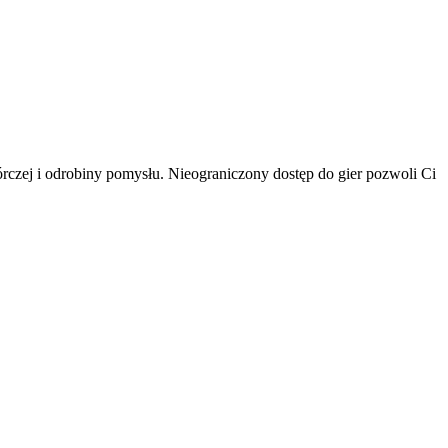
rczej i odrobiny pomysłu. Nieograniczony dostęp do gier pozwoli Ci