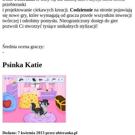
przebieranki
i projektowanie ciekawych kreacji.
Codziennie
na stronie pojawiają
się nowe gry, które wymagają od gracza przede wszystkim inwencji
twórczej i odrobiny pomysłu. Nieograniczony dostęp do gier
pozwoli Ci stworzyć tysiące unikalnych stylizacji!
Średnia ocena graczy:
-
Psinka Katie
Dodano: 7 kwietnia 2015 przez ubieranka.pl