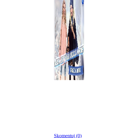
Skomentuj (0)