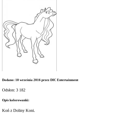
Dodano: 10 września 2016 przez DIC Entertainment
Odsłon: 3 182
Opis kolorowanki:
Koń z Doliny Koni.